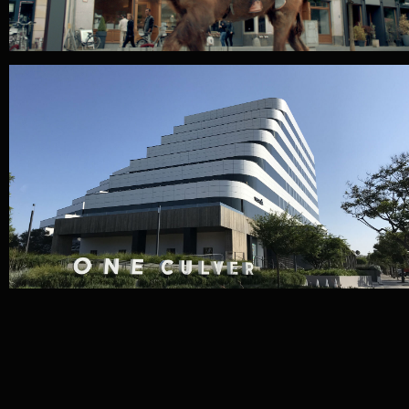
CONTAC