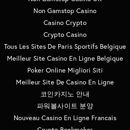
Non Gamstop Casino
Casino Crypto
Crypto Casino
Tous Les Sites De Paris Sportifs Belgique
Meilleur Site Casino En Ligne Belgique
Poker Online Migliori Siti
Meilleur Site De Casino En Ligne
코인카지노 안내
파워볼사이트 분양
Nouveau Casino En Ligne Francais
Crypto Bookmaker