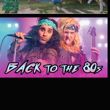
BEN
GIROUX